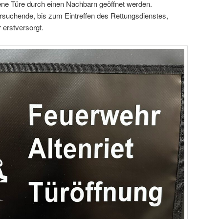
ene Türe durch einen Nachbarn geöffnet werden.
rsuchende, bis zum Eintreffen des Rettungsdienstes,
 erstversorgt.