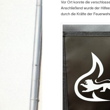
Vor Ort konnte die verschloss
Anschließend wurde der Hilfee
durch die Kräfte der Feuerwehr