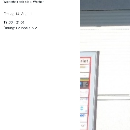
Wiederholt sich alle 2 Wochen
Freitag
14.
August
19:00
– 21:00
Übung: Gruppe 1 & 2