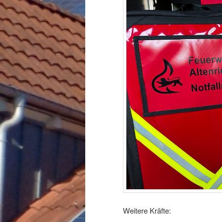
Weitere Kräfte: