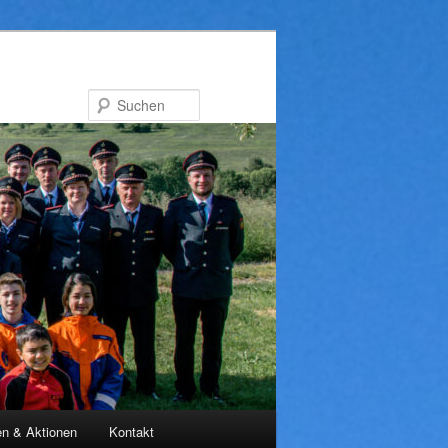
Suchen
en & Aktionen
Kontakt