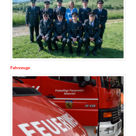
Fahrzeuge