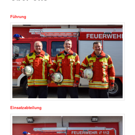
Führung
Einsatzabteilung