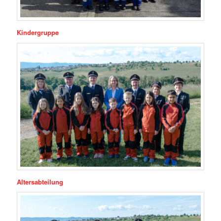
Kindergruppe
Altersabteilung