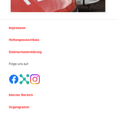
Impressum
Haftungsausschluss
Datenschutzerklärung
Folge uns auf:
Interner Bereich
Organigramm