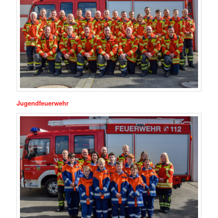
Jugendfeuerwehr