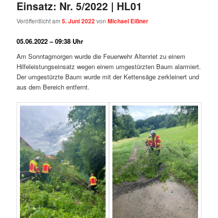
Einsatz: Nr. 5/2022 | HL01
Veröffentlicht am
5. Juni 2022
von
Michael Eißner
05.06.2022 – 09:38 Uhr
Am Sonntagmorgen wurde die Feuerwehr Altenriet zu einem
Hilfeleistungseinsatz wegen einem umgestürzten Baum alarmiert.
Der umgestürzte Baum wurde mit der Kettensäge zerkleinert und
aus dem Bereich entfernt.