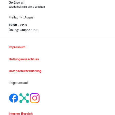
Gerätewart
Wiederholt sich alle 2 Wochen
Freitag
14.
August
19:00
– 21:00
Übung: Gruppe 1 & 2
Impressum
Haftungsausschluss
Datenschutzerklärung
Folge uns auf:
Interner Bereich