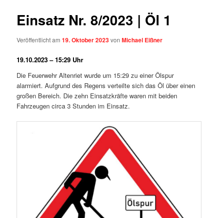
Einsatz Nr. 8/2023 | Öl 1
Veröffentlicht am
19. Oktober 2023
von
Michael Eißner
19.10.2023 – 15:29 Uhr
Die Feuerwehr Altenriet wurde um 15:29 zu einer Ölspur
alarmiert. Aufgrund des Regens verteilte sich das Öl über einen
großen Bereich. Die zehn Einsatzkräfte waren mit beiden
Fahrzeugen circa 3 Stunden im Einsatz.