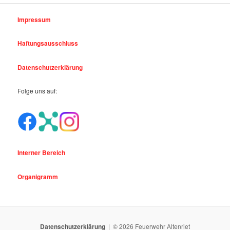
Impressum
Haftungsausschluss
Datenschutzerklärung
Folge uns auf:
Interner Bereich
Organigramm
Datenschutzerklärung
© 2026 Feuerwehr Altenriet