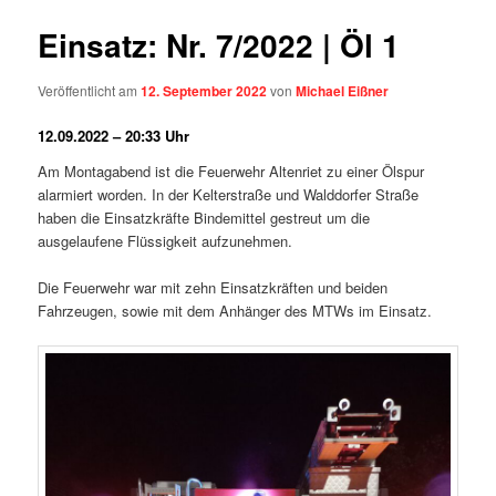
Einsatz: Nr. 7/2022 | Öl 1
Veröffentlicht am
12. September 2022
von
Michael Eißner
12.09.2022 – 20:33 Uhr
Am Montagabend ist die Feuerwehr Altenriet zu einer Ölspur
alarmiert worden. In der Kelterstraße und Walddorfer Straße
haben die Einsatzkräfte Bindemittel gestreut um die
ausgelaufene Flüssigkeit aufzunehmen.
Die Feuerwehr war mit zehn Einsatzkräften und beiden
Fahrzeugen, sowie mit dem Anhänger des MTWs im Einsatz.