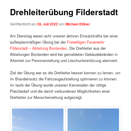
Drehleiterübung Filderstadt
Veröffentlicht am
28. Juli 2022
von
Michael Eißner
Am Dienstag waren acht unserer aktiven Einsatzkräfte bei einer
außerplanmäßigen Übung bei der
Freiwilligen Feuerwehr
Filderstadt – Abteilung Bonlanden
. Die Drehleiter aus der
Abteilungen Bonlanden wird bei gemeldeten Gebäudebränden in
Altenriet zur Personenrettung und Löschunterstützung alarmiert.
Ziel der Übung war es die Drehleiter besser kennen zu lernen, um
im Brandeinsatz die Fahrzeugaufstellung optimieren zu können.
Im laufe der Übung wurde unseren Kameraden der nötige
Platzbedarf und die damit verbundenen Möglichkeiten einer
Drehleiter zur Menschenrettung aufgezeigt.