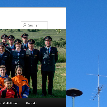
Suchen
en & Aktionen
Kontakt