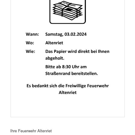
Ihre Feuerwehr Altenriet