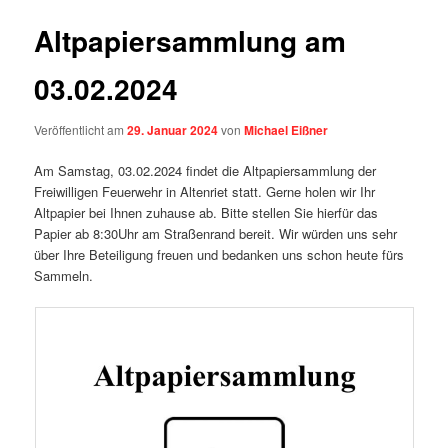
Altpapiersammlung am
03.02.2024
Veröffentlicht am
29. Januar 2024
von
Michael Eißner
Am Samstag, 03.02.2024 findet die Altpapiersammlung der
Freiwilligen Feuerwehr in Altenriet statt. Gerne holen wir Ihr
Altpapier bei Ihnen zuhause ab. Bitte stellen Sie hierfür das
Papier ab 8:30Uhr am Straßenrand bereit. Wir würden uns sehr
über Ihre Beteiligung freuen und bedanken uns schon heute fürs
Sammeln.