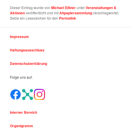
Dieser Eintrag wurde von
Michael Eißner
unter
Veranstaltungen &
Aktionen
veröffentlicht und mit
Altpapiersammlung
verschlagwortet.
Setze ein Lesezeichen für den
Permalink
.
Impressum
Haftungsausschluss
Datenschutzerklärung
Folge uns auf:
Interner Bereich
Organigramm