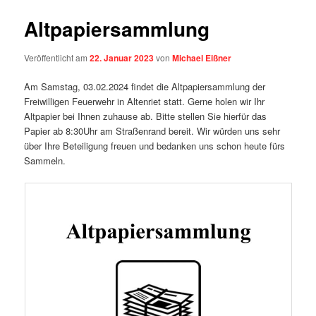
Altpapiersammlung
Veröffentlicht am
22. Januar 2023
von
Michael Eißner
Am Samstag, 03.02.2024 findet die Altpapiersammlung der
Freiwilligen Feuerwehr in Altenriet statt. Gerne holen wir Ihr
Altpapier bei Ihnen zuhause ab. Bitte stellen Sie hierfür das
Papier ab 8:30Uhr am Straßenrand bereit. Wir würden uns sehr
über Ihre Beteiligung freuen und bedanken uns schon heute fürs
Sammeln.