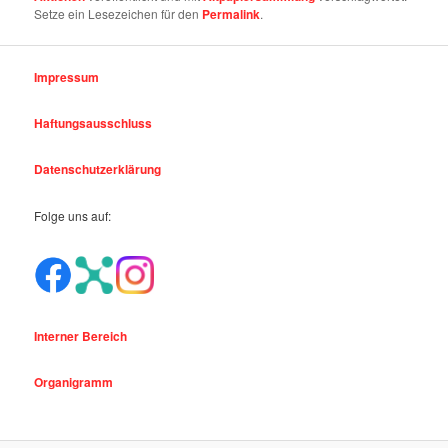
Setze ein Lesezeichen für den
Permalink
.
Impressum
Haftungsausschluss
Datenschutzerklärung
Folge uns auf:
Interner Bereich
Organigramm