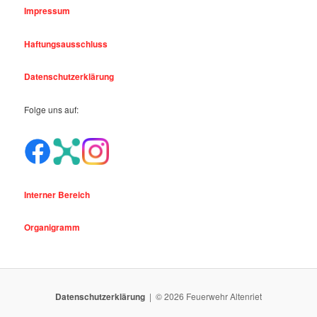
Impressum
Haftungsausschluss
Datenschutzerklärung
Folge uns auf:
Interner Bereich
Organigramm
Datenschutzerklärung
© 2026 Feuerwehr Altenriet