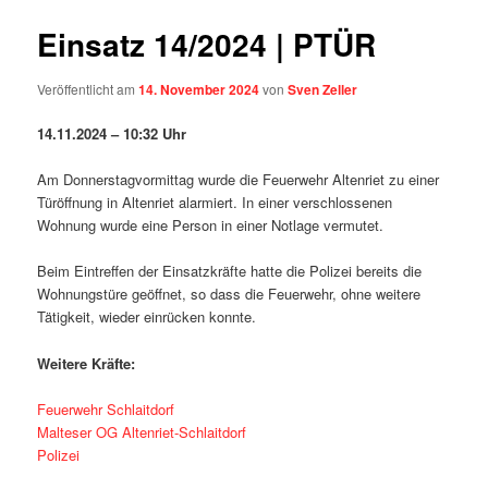
Einsatz 14/2024 | PTÜR
Veröffentlicht am
14. November 2024
von
Sven Zeller
14.11.2024 – 10:32 Uhr
Am Donnerstagvormittag wurde die Feuerwehr Altenriet zu einer
Türöffnung in Altenriet alarmiert. In einer verschlossenen
Wohnung wurde eine Person in einer Notlage vermutet.
Beim Eintreffen der Einsatzkräfte hatte die Polizei bereits die
Wohnungstüre geöffnet, so dass die Feuerwehr, ohne weitere
Tätigkeit, wieder einrücken konnte.
Weitere Kräfte:
Feuerwehr Schlaitdorf
Malteser OG Altenriet-Schlaitdorf
Polizei