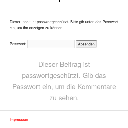
Dieser Inhalt ist passwortgeschützt. Bitte gib unten das Passwort
ein, um ihn anzeigen zu können.
Passwort:
Dieser Beitrag ist
passwortgeschützt. Gib das
Passwort ein, um die Kommentare
zu sehen.
Impressum