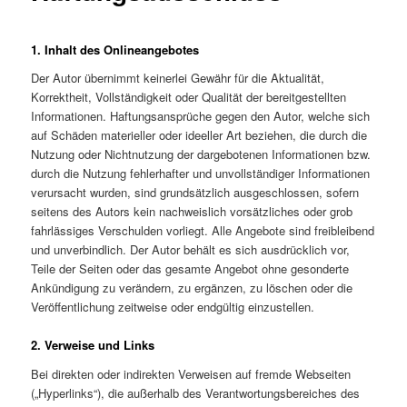
1. Inhalt des Onlineangebotes
Der Autor übernimmt keinerlei Gewähr für die Aktualität,
Korrektheit, Vollständigkeit oder Qualität der bereitgestellten
Informationen. Haftungsansprüche gegen den Autor, welche sich
auf Schäden materieller oder ideeller Art beziehen, die durch die
Nutzung oder Nichtnutzung der dargebotenen Informationen bzw.
durch die Nutzung fehlerhafter und unvollständiger Informationen
verursacht wurden, sind grundsätzlich ausgeschlossen, sofern
seitens des Autors kein nachweislich vorsätzliches oder grob
fahrlässiges Verschulden vorliegt. Alle Angebote sind freibleibend
und unverbindlich. Der Autor behält es sich ausdrücklich vor,
Teile der Seiten oder das gesamte Angebot ohne gesonderte
Ankündigung zu verändern, zu ergänzen, zu löschen oder die
Veröffentlichung zeitweise oder endgültig einzustellen.
2. Verweise und Links
Bei direkten oder indirekten Verweisen auf fremde Webseiten
(„Hyperlinks“), die außerhalb des Verantwortungsbereiches des