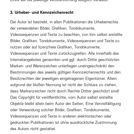
3. Urheber- und Kennzeichenrecht
Der Autor ist bestrebt, in allen Publikationen die Urheberrechte
der verwendeten Bilder, Grafiken, Tondokumente,
Videosequenzen und Texte zu beachten, von ihm selbst erstellte
Bilder, Grafiken, Tondokumente, Videosequenzen und Texte zu
nutzen oder auf lizenzfreie Grafiken, Tondokumente,
Videosequenzen und Texte zurückzugreifen. Alle innerhalb des
Internetangebotes genannten und ggf. durch Dritte geschützten
Marken- und Warenzeichen unterliegen uneingeschränkt den
Bestimmungen des jeweils gültigen Kennzeichenrechts und den
Besitzrechten der jeweiligen eingetragenen Eigentümer. Allein
aufgrund der bloßen Nennung ist nicht der Schluss zu ziehen,
dass Markenzeichen nicht durch Rechte Dritter geschützt sind!
Das Copyright für veröffentlichte, vom Autor selbst erstellte
Objekte bleibt allein beim Autor der Seiten. Eine Vervielfältigung
oder Verwendung solcher Bilder, Grafiken, Tondokumente,
Videosequenzen und Texte in anderen elektronischen oder
gedruckten Publikationen ist ohne ausdrückliche Zustimmung
des Autors nicht gestattet.