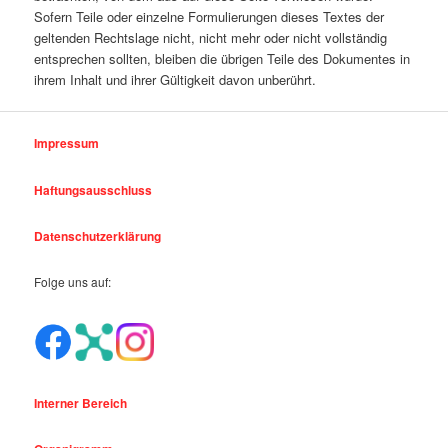
Sofern Teile oder einzelne Formulierungen dieses Textes der
geltenden Rechtslage nicht, nicht mehr oder nicht vollständig
entsprechen sollten, bleiben die übrigen Teile des Dokumentes in
ihrem Inhalt und ihrer Gültigkeit davon unberührt.
Impressum
Haftungsausschluss
Datenschutzerklärung
Folge uns auf:
Interner Bereich